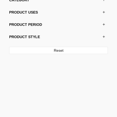
PRODUCT USES
PRODUCT PERIOD
PRODUCT STYLE
Reset